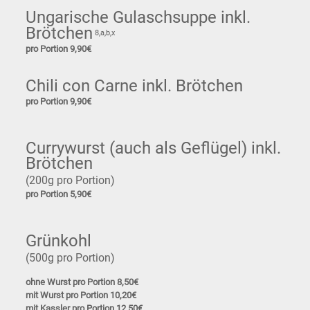
Ungarische Gulaschsuppe inkl.
Brötchen
8,a,b,x
pro Portion 9,90€
Chili con Carne inkl. Brötchen
pro Portion 9,90€
Currywurst (auch als Geflügel) inkl.
Brötchen
(200g pro Portion)
pro Portion 5,90€
Grünkohl
(500g pro Portion)
ohne Wurst pro Portion 8,50€
mit Wurst pro Portion 10,20€
mit Kassler pro Portion 12,50€