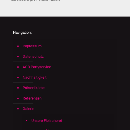
Navigation:
Impressum
Datenschutz
AGB Partyservice
Nachhaltigkeit
Präsentkörbe
Referenzen
Galerie
Unsere Fleischerei