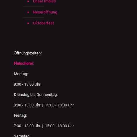
Unser Imbiss
Neueröffnung
Oktoberfest
Öffnungszeiten:
Fleischerei:
Montag:
8:00 - 13:00 Uhr
Dienstag bis Donnerstag:
8:00 - 13:00 Uhr | 15:00 - 18:00 Uhr
Freitag:
7:00 - 13:00 Uhr | 15:00 - 18:00 Uhr
Samstag: