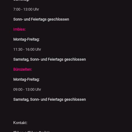
7:00 - 13:00 Uhr
Sonn- und Feiertags geschlossen
Imbiss:
Montag-Freitag:
11:30 - 16:00 Uhr
Samstag, Sonn- und Feiertags geschlossen
Bürozeiten:
Montag-Freitag:
09:00 - 13:00 Uhr
Samstag, Sonn- und Feiertags geschlossen
Kontakt: