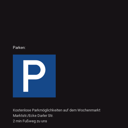
Parken:
Kostenlose Parkmöglichkeiten auf dem Wochenmarkt
Marktstr./Ecke Darler Str.
2 min Fußweg zu uns