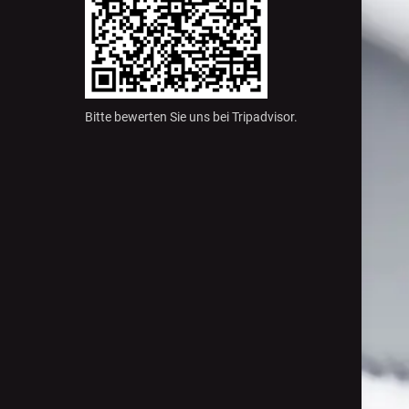
Bitte bewerten Sie uns bei Tripadvisor.