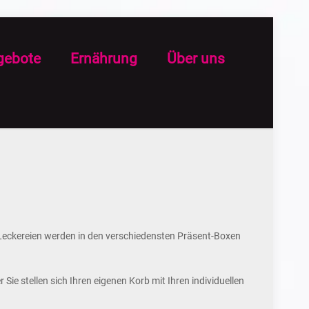
gebote
Ernährung
Über uns
Leckereien werden in den verschiedensten Präsent-Boxen
Sie stellen sich Ihren eigenen Korb mit Ihren individuellen